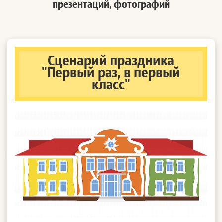
презентаций, фотографий
Сценарий праздника
"Первый раз, в первый
класс"