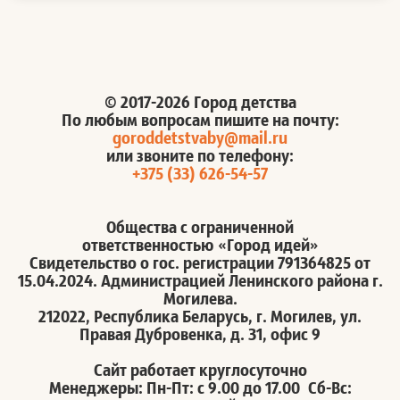
© 2017-2026 Город детства
По любым вопросам пишите на почту:
goroddetstvaby@mail.ru
или звоните по телефону:
+375 (33) 626-54-57
Общества с ограниченной
ответственностью «Город идей»
Свидетельство о гос. регистрации 791364825 от
15.04.2024. Администрацией Ленинского района г.
Могилева.
212022, Республика Беларусь, г. Могилев, ул.
Правая Дубровенка, д. 31, офис 9
Сайт работает круглосуточно
Менеджеры: Пн-Пт: с 9.00 до 17.00 Сб-Вс: