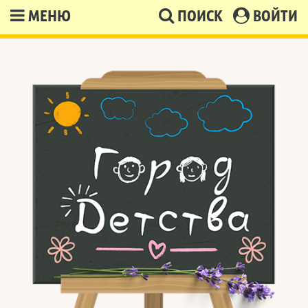
МЕНЮ
ПОИСК
ВОЙТИ