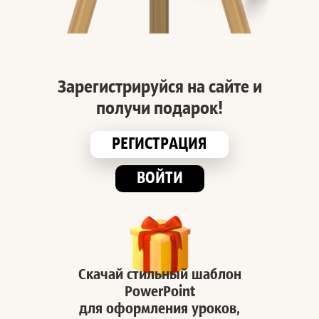
Зарегистрируйся на сайте и
получи подарок!
РЕГИСТРАЦИЯ
ВОЙТИ
Скачай стильный шаблон
PowerPoint
для оформления уроков,