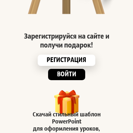
Зарегистрируйся на сайте и
получи подарок!
РЕГИСТРАЦИЯ
ВОЙТИ
Скачай стильный шаблон
PowerPoint
для оформления уроков,