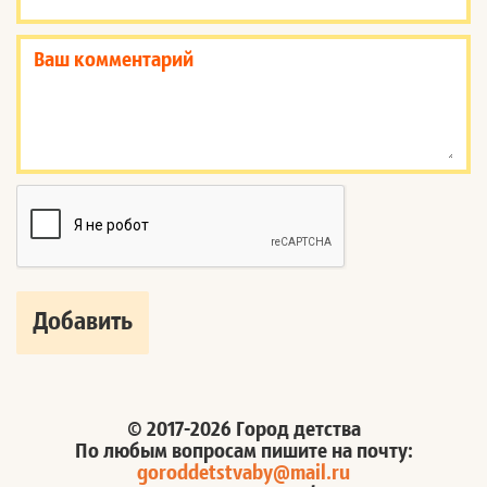
© 2017-2026 Город детства
По любым вопросам пишите на почту:
goroddetstvaby@mail.ru