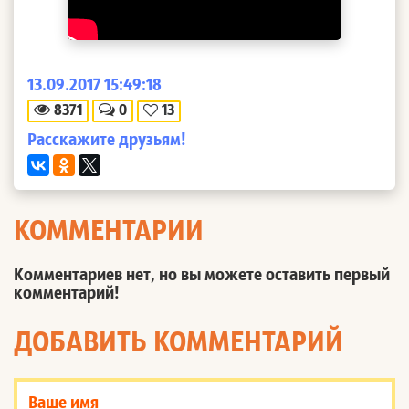
13.09.2017 15:49:18
8371
0
13
Расскажите друзьям!
КОММЕНТАРИИ
Комментариев нет, но вы можете оставить первый
комментарий!
ДОБАВИТЬ КОММЕНТАРИЙ