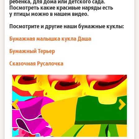
ребенка, для дома или детского сада.
Посмотреть какие красивые наряды есть
у птицы можно в нашем видео.
Посмотрите и другие наши бумажные куклы:
Бумажная малышка кукла Даша
Бумажный Терьер
Сказочная Русалочка