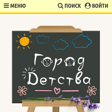
МЕНЮ
ПОИСК
ВОЙТИ