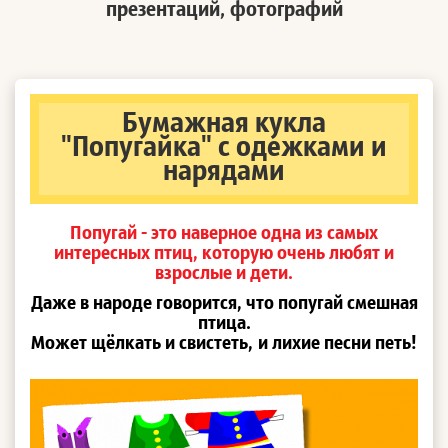
презентаций, фотографий
Бумажная кукла
"Попугайка" с одежками и
нарядами
Попугай - это наверное одна из самых
интересных птиц, которую очень любят и
взрослые и дети.
Даже в народе говорится, что попугай смешная
птица.
Может щёлкать и свистеть,
и лихие песни петь!