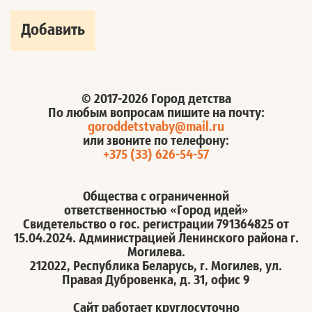
© 2017-2026 Город детства
По любым вопросам пишите на почту:
goroddetstvaby@mail.ru
или звоните по телефону:
+375 (33) 626-54-57
Общества с ограниченной
ответственностью «Город идей»
Свидетельство о гос. регистрации 791364825 от
15.04.2024. Администрацией Ленинского района г.
Могилева.
212022, Республика Беларусь, г. Могилев, ул.
Правая Дубровенка, д. 31, офис 9
Сайт работает круглосуточно