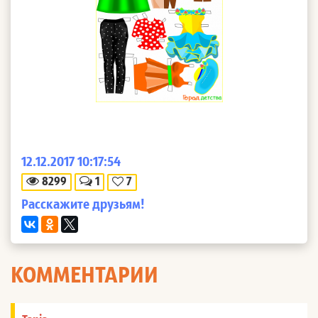
12.12.2017 10:17:54
8299
1
7
Расскажите друзьям!
КОММЕНТАРИИ