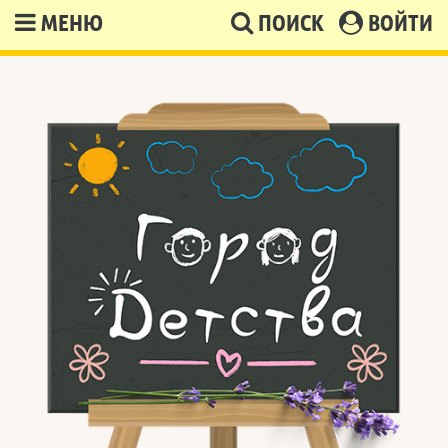
МЕНЮ
ПОИСК
ВОЙТИ