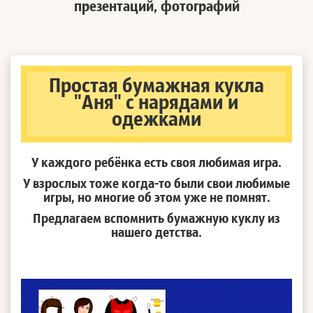
презентаций, фотографий
Простая бумажная кукла
"Аня" с нарядами и
одежками
У каждого ребёнка есть своя любимая игра.
У взрослых тоже когда-то были свои любимые
игры, но многие об этом уже не помнят.
Предлагаем вспомнить бумажную куклу из
нашего детства.