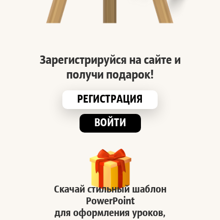
Зарегистрируйся на сайте и
получи подарок!
РЕГИСТРАЦИЯ
ВОЙТИ
Скачай стильный шаблон
PowerPoint
для оформления уроков,