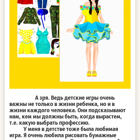
А зря. Ведь детские игры очень
важны не только в жизни ребенка, но и в
жизни каждого человека. Они подсказывают
нам, кем мы должны быть, когда вырастем,
т.е. какую выбрать профессию.
У меня в детстве тоже была любимая
игра. Я очень любила рисовать бумажные