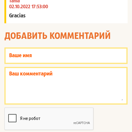
Tania
02.10.2022 17:53:00
Gracias
ДОБАВИТЬ КОММЕНТАРИЙ