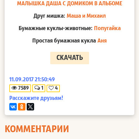
МАЛЫШКА ДАША С ДОМИКОМ В АЛЬБОМЕ
Друг мишка:
Маша и Михаил
Бумажные куклы-животные:
Попугайка
Простая бумажная кукла
Аня
СКАЧАТЬ
11.09.2017 21:50:49
7589
1
4
Расскажите друзьям!
КОММЕНТАРИИ