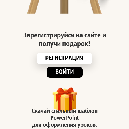
Зарегистрируйся на сайте и
получи подарок!
РЕГИСТРАЦИЯ
ВОЙТИ
Скачай стильный шаблон
PowerPoint
для оформления уроков,