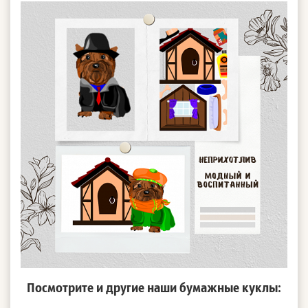
Посмотрите и другие наши бумажные куклы: