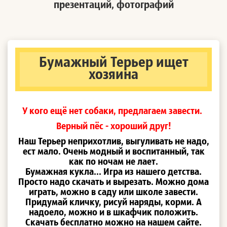
презентаций, фотографий
Бумажный Терьер ищет
хозяина
У кого ещё нет собаки, предлагаем завести.
Верный пёс - хороший друг!
Наш Терьер неприхотлив, выгуливать не надо,
ест мало. Очень модный и воспитанный, так
как по ночам не лает.
Бумажная кукла... Игра из нашего детства.
Просто надо скачать и вырезать. Можно дома
играть, можно в саду или школе завести.
Придумай кличку, рисуй наряды, корми. А
надоело, можно и в шкафчик положить.
Скачать бесплатно можно на нашем сайте.