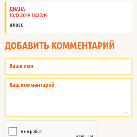
ДИАНА
10.12.2019 13:25:14
класс
ДОБАВИТЬ КОММЕНТАРИЙ