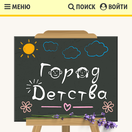
МЕНЮ
ПОИСК
ВОЙТИ