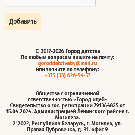
© 2017-2026 Город детства
По любым вопросам пишите на почту:
goroddetstvaby@mail.ru
или звоните по телефону:
+375 (33) 626-54-57
Общества с ограниченной
ответственностью «Город идей»
Свидетельство о гос. регистрации 791364825 от
15.04.2024. Администрацией Ленинского района г.
Могилева.
212022, Республика Беларусь, г. Могилев, ул.
Правая Дубровенка, д. 31, офис 9